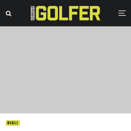
MOBILE