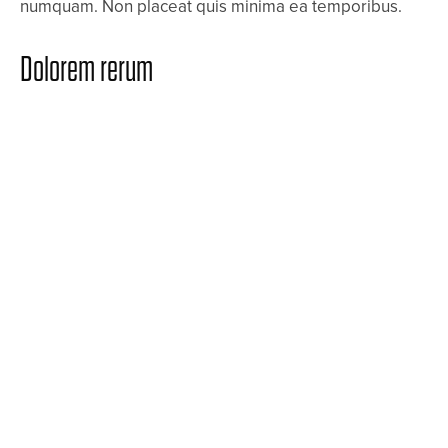
numquam. Non placeat quis minima ea temporibus.
Dolorem rerum